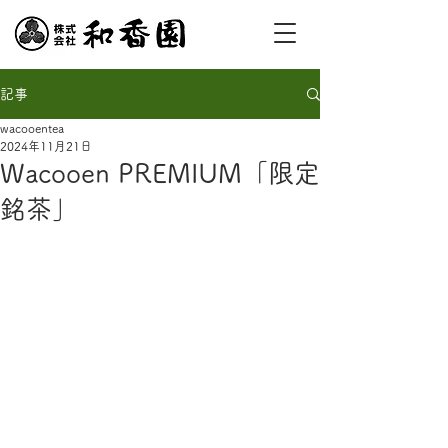
記事
wacooentea
2024年11月21日
Wacooen PREMIUM「限定
銘茶」