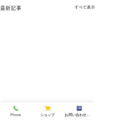
すべて表示
最新記事
Phone
ショップ
お問い合わせフォーム
コメント