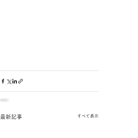
すべて表示
最新記事