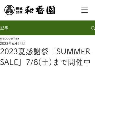
記事
wacooentea
2023年6月24日
2023夏感謝祭「SUMMER
SALE」7/8(土)まで開催中