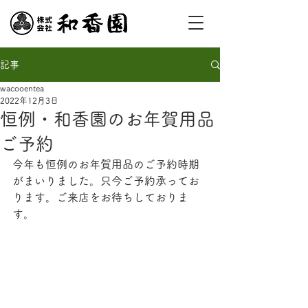
記事
wacooentea
2022年12月3日
恒例・和香園のお年賀用品
ご予約
今年も恒例のお年賀用品のご予約時期
がまいりました。只今ご予約承ってお
ります。ご来店をお待ちしておりま
す。