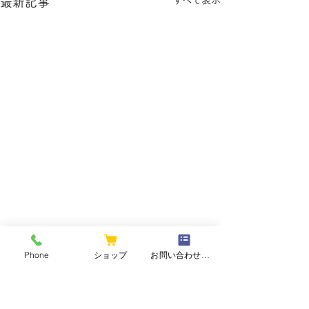
最新記事
Phone
ショップ
お問い合わせフォーム
コメント