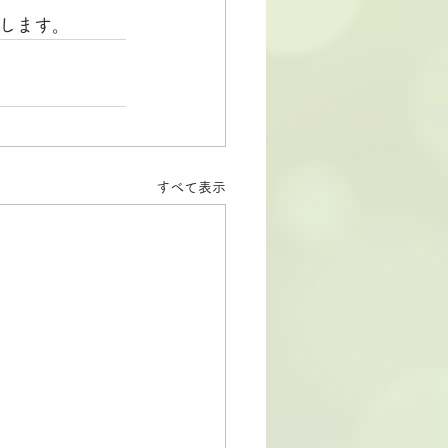
します。
すべて表示