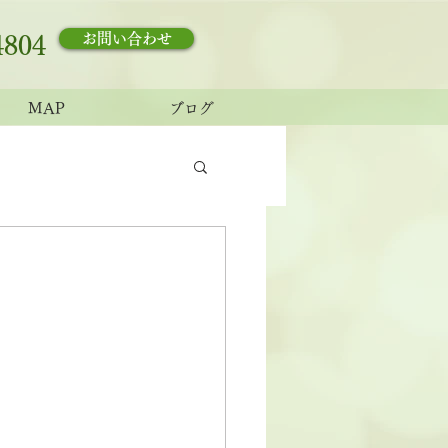
お問い合わせ
4804
MAP
ブログ