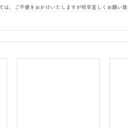
ては、ご不便をおかけいたしますが何卒宜しくお願い致