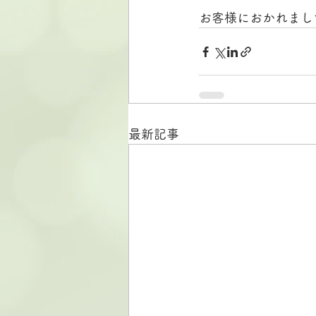
お客様におかれまし
最新記事