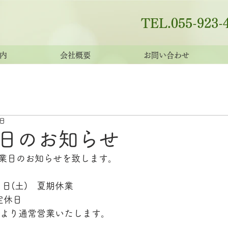
TEL.055-923-
内
会社概要
お問い合わせ
6日
日のお知らせ
業日のお知らせを致します。
21日(土)　夏期休業
定休日
9時より通常営業いたします。