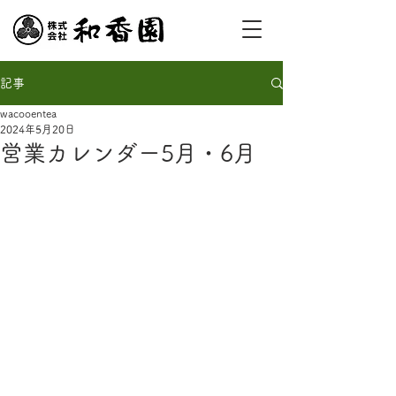
記事
wacooentea
2024年5月20日
営業カレンダー5月・6月