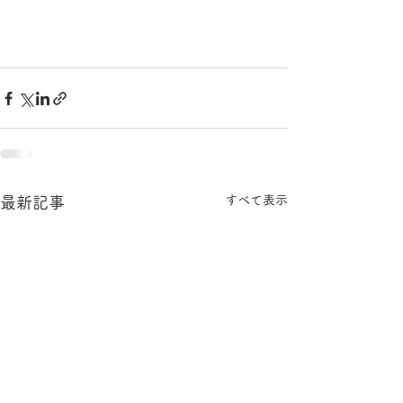
すべて表示
最新記事