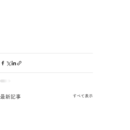
すべて表示
最新記事