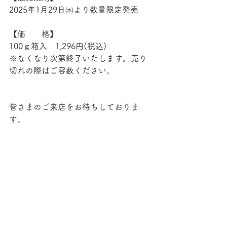
2025年1月29日㈬より数量限定発売
【価　　格】
100ｇ箱入　1,296円(税込)
※なくなり次第終了いたします。売り
切れの際はご容赦ください。
皆さまのご来店をお待ちしておりま
す。