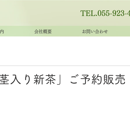
TEL.055-923-
内
会社概要
お問い合わせ
茎入り新茶」ご予約販売