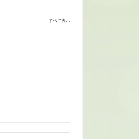
すべて表示