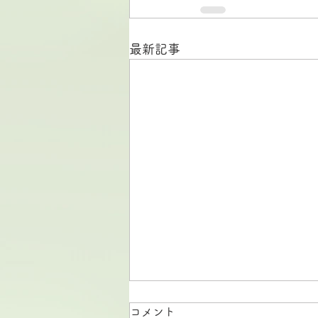
最新記事
コメント