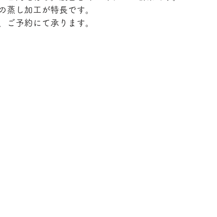
の蒸し加工が特長です。
、ご予約にて承ります。