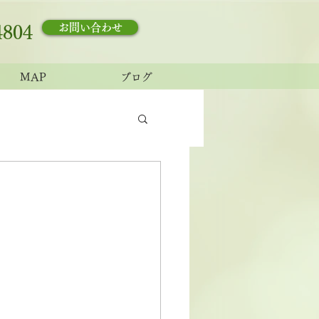
お問い合わせ
4804
MAP
ブログ