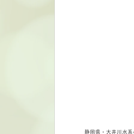
静岡県・大井川水系