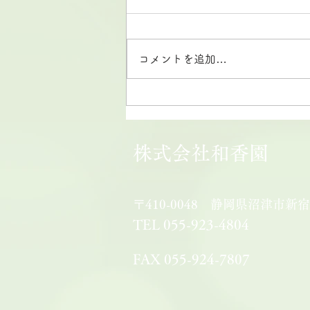
コメントを追加…
【2026和香園】夏季営業の
ご案内
株式会社和香園
〒410-0048 静岡県沼津市新宿
TEL 055-923-4804
FAX 055-924-7807