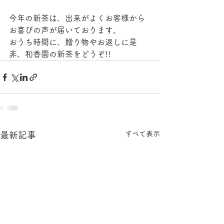
今年の新茶は、出来がよくお客様から
お喜びの声が届いております。
おうち時間に、贈り物やお返しに是
非、和香園の新茶をどうぞ!!
すべて表示
最新記事